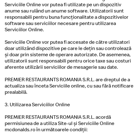
Serviciile Online vor putea fi utilizate pe un dispozitiv
anume sau rulând un anume software. Utilizatorii sunt
responsabili pentru buna funcționalitate a dispozitivelor
software sau serviciilor necesare pentru utilizarea
Serviciilor Online.
Serviciile Online vor putea fi accesate de către utilizatori
doar utilizând dispozitive pe care le dețin sau controlează
și doar prin sisteme de operare autorizate. De asemenea,
utilizatorii sunt responsabili pentru orice taxe sau costuri
aferente utilizării serviciilor de mesagerie sau date.
PREMIER RESTAURANTS ROMANIA S.R.L. are dreptul de a
actualiza sau înceta Serviciile online, cu sau fără notificare
prealabilă.
3. Utilizarea Serviciilor Online
PREMIER RESTAURANTS ROMANIA S.R.L. acordă
permisiunea de a utiliza Site-ul și Serviciile Online
mcdonalds.ro în următoarele condiţii: