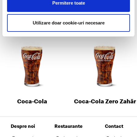
Permitere toate
Utilizare doar cookie-uri necesare
Sprite
Fanta
Coca-Cola
Coca-Cola Zero Zahăr
Despre noi
Restaurante
Contact