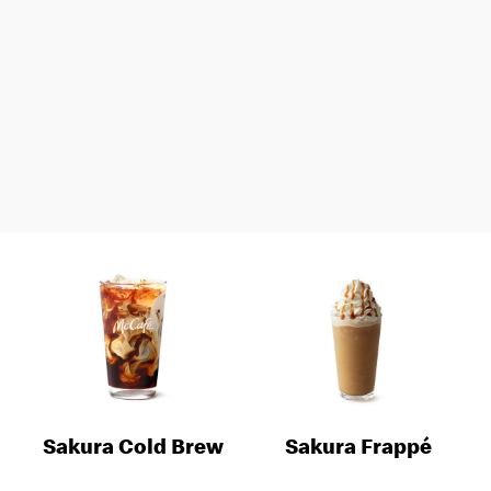
Sakura Cold Brew
Sakura Frappé