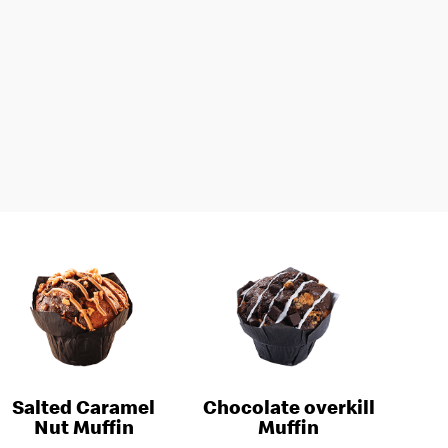
Salted Caramel
Chocolate overkill
Nut Muffin
Muffin