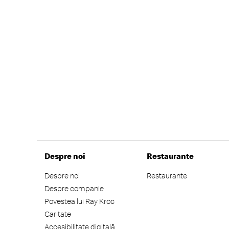
Despre noi
Restaurante
Despre noi
Restaurante
Despre companie
Povestea lui Ray Kroc
Caritate
Accesibilitate digitală