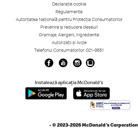
Declarație cookie
Regulamente
Autoritatea Națională pentru Protecția Consumatorilor
Prevenire și reducere deșeuri
Gramaje, Alergeni, Ingrediente
Autorizații și Avize
Telefonul Consumatorilor: 021-9551
Instalează aplicația McDonald's
-
© 2023-2026 McDonald's Corporation