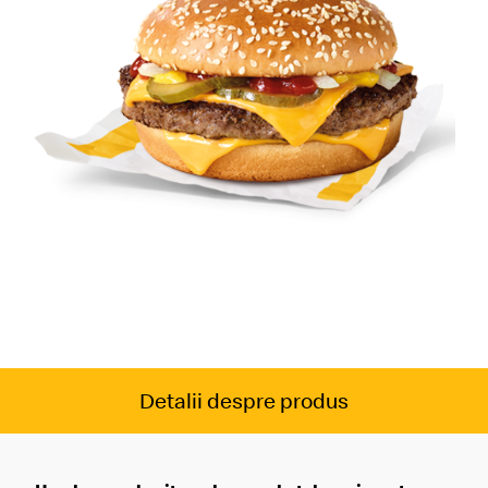
Detalii despre produs