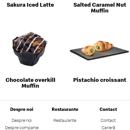
Sakura Iced Latte
Salted Caramel Nut
Muffin
Chocolate overkill
Pistachio croissant
Muffin
Despre noi
Restaurante
Contact
Despre noi
Restaurante
Contact
Despre companie
Carieră