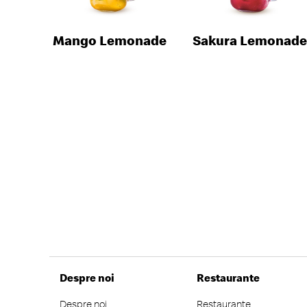
Mango Lemonade
Sakura Lemonade
Despre noi
Restaurante
Despre noi
Restaurante