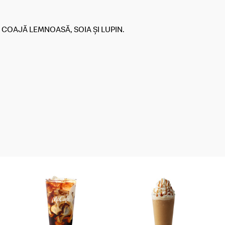
COAJĂ LEMNOASĂ, SOIA ȘI LUPIN.