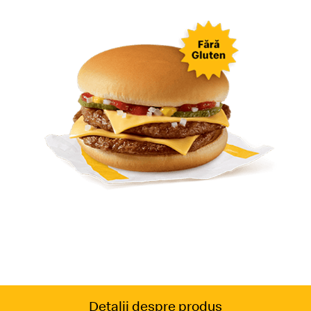
Detalii despre produs