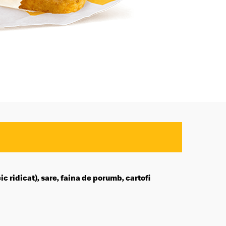
ic ridicat), sare, faina de porumb, cartofi