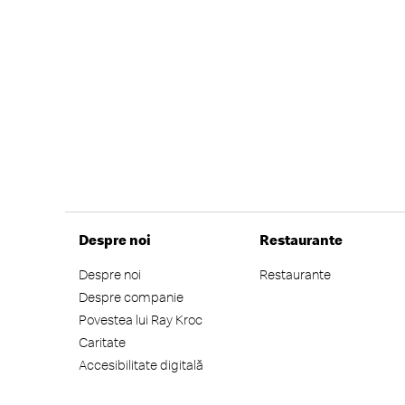
Despre noi
Restaurante
Despre noi
Restaurante
Despre companie
Povestea lui Ray Kroc
Caritate
Accesibilitate digitală